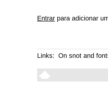
Entrar
para adicionar um
Links:
On snot and font