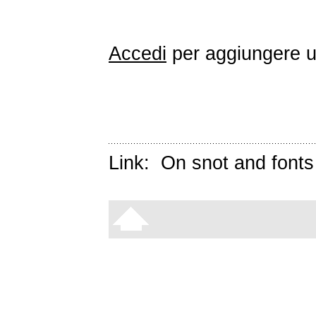
Accedi
per aggiungere 
Link:
On snot and fonts