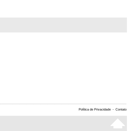
Política de Privacidade
-
Contato