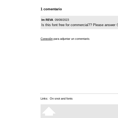
1 comentario
Im REVA
09/08/2023
Is this font free for commercial?? Please answer 
Conexión
para adjuntar un comentario.
Links:
On snot and fonts