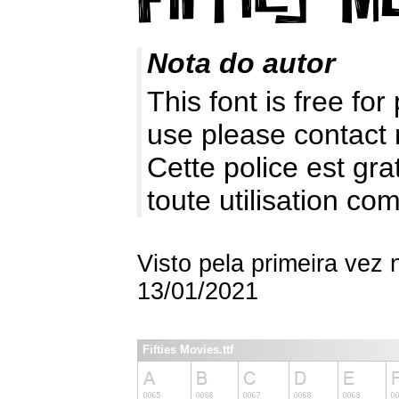
Nota do autor
This font is free fo
use please contact
Cette police est gr
toute utilisation c
Visto pela primeira vez
13/01/2021
Fifties Movies.ttf