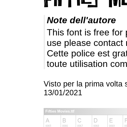
Note dell'autore
This font is free fo
use please contact
Cette police est gr
toute utilisation c
Visto per la prima volta
13/01/2021
Fifties Movies.ttf