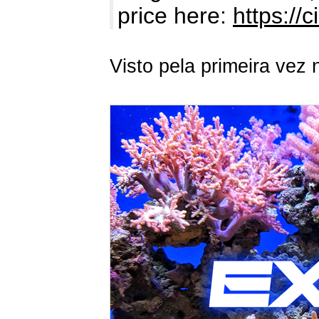
price here:
https://c
Visto pela primeira vez