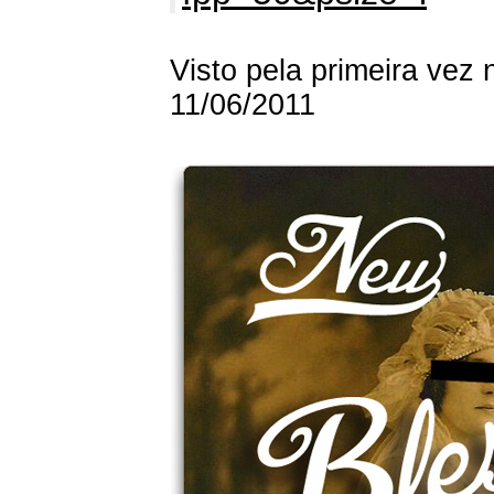
Visto pela primeira vez 
11/06/2011