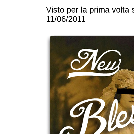
Visto per la prima volta
11/06/2011