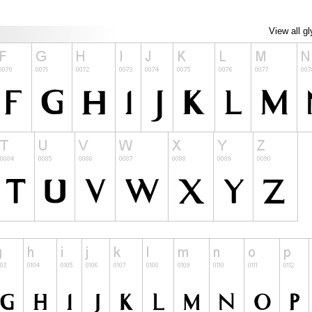
View all g