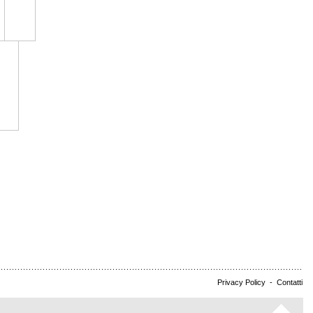
Privacy Policy
-
Contatti