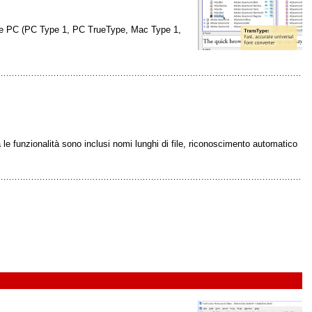
Mac e PC (PC Type 1, PC TrueType, Mac Type 1,
 funzionalità sono inclusi nomi lunghi di file, riconoscimento automatico