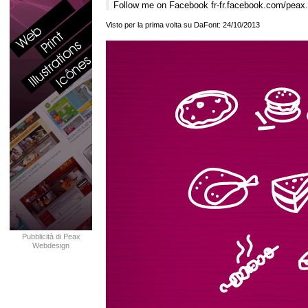
Follow me on Facebook fr-fr.facebook.com/peax
Visto per la prima volta su DaFont: 24/10/2013
Pubblicità di Peax
Webdesign