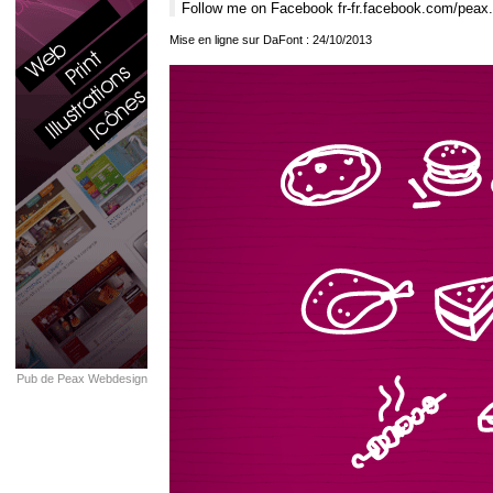
Follow me on Facebook fr-fr.facebook.com/peax
Mise en ligne sur DaFont : 24/10/2013
Pub de Peax Webdesign