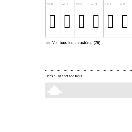
➥
Voir tous les caractères (26)
Liens :
On snot and fonts