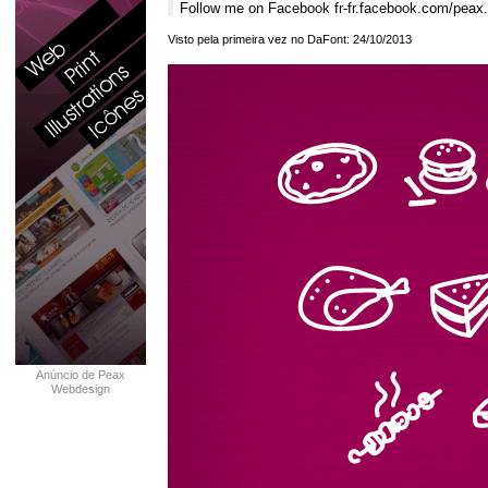
Follow me on Facebook fr-fr.facebook.com/peax
Visto pela primeira vez no DaFont: 24/10/2013
Anúncio de Peax
Webdesign