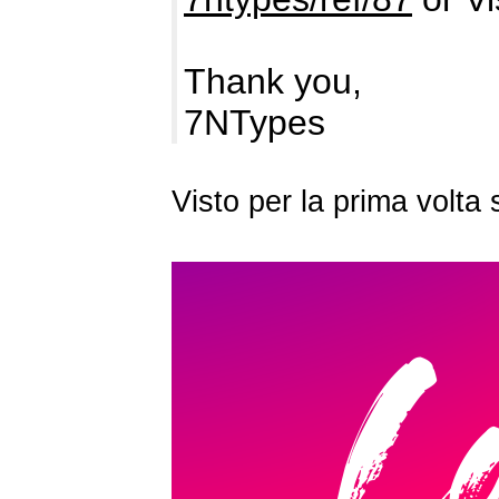
Thank you,
7NTypes
Visto per la prima volt