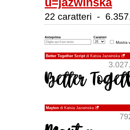
u=jazwinska
22 caratteri - 6.357.
Anteprima
Caratteri
Mostra v
Better Together Script
di
Katsia Jazwinska
3.027.
Mayton
di
Katsia Jazwinska
792