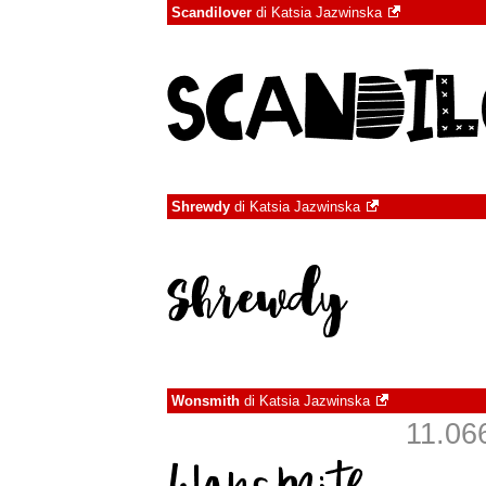
Scandilover
di
Katsia Jazwinska
Shrewdy
di
Katsia Jazwinska
Wonsmith
di
Katsia Jazwinska
11.066