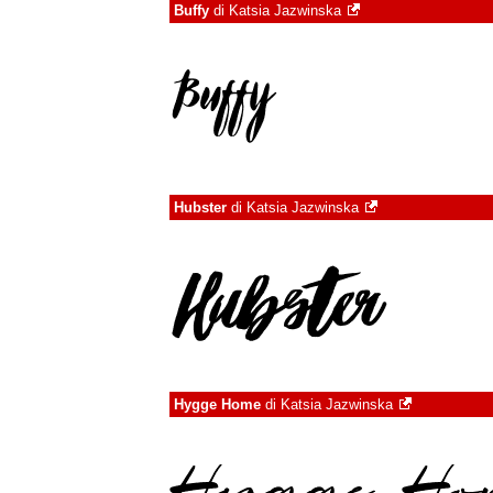
Buffy
di
Katsia Jazwinska
Hubster
di
Katsia Jazwinska
Hygge Home
di
Katsia Jazwinska