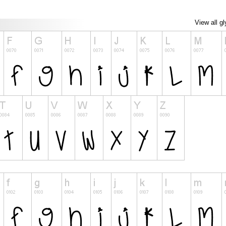
View all g