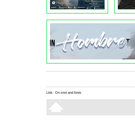
Link:
On snot and fonts