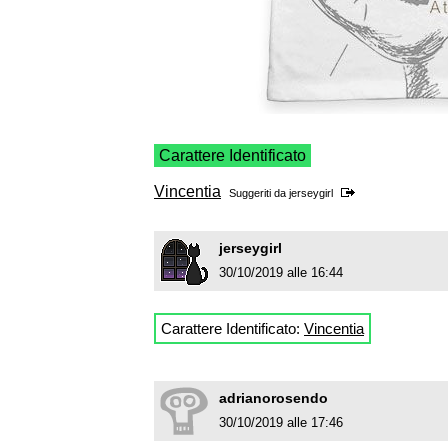
Carattere Identificato
Vincentia
Suggeriti da
jerseygirl
jerseygirl
30/10/2019 alle 16:44
Carattere Identificato:
Vincentia
adrianorosendo
30/10/2019 alle 17:46