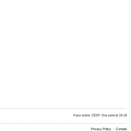
Fuso orario: CEST. Ora sono le 15:16
Privacy Policy
-
Contatti