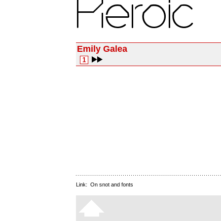
Emily Galea
1
Link:
On snot and fonts