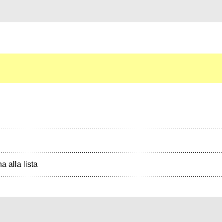
a alla lista