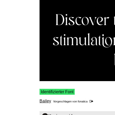
Identifizierter Font
Bailey
Vorgeschlagen von
fonatica