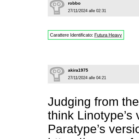
robbo
27/11/2024 alle 02:31
Carattere Identificato:
Futura Heavy
akira1975
27/11/2024 alle 04:21
Judging from the
think Linotype’s
Paratype’s versi