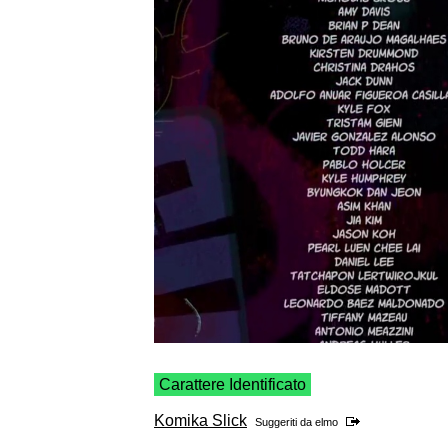
Carattere Identificato
Komika Slick
Suggeriti da
elmo