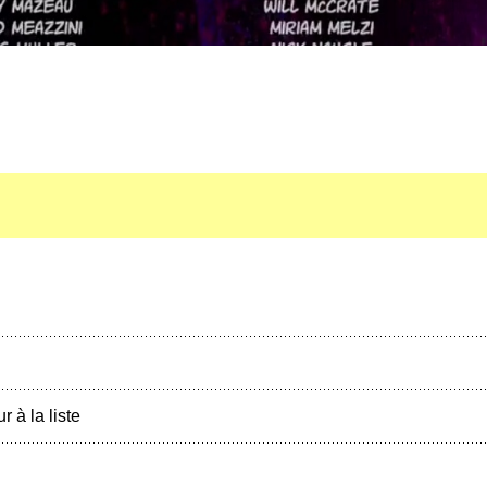
r à la liste