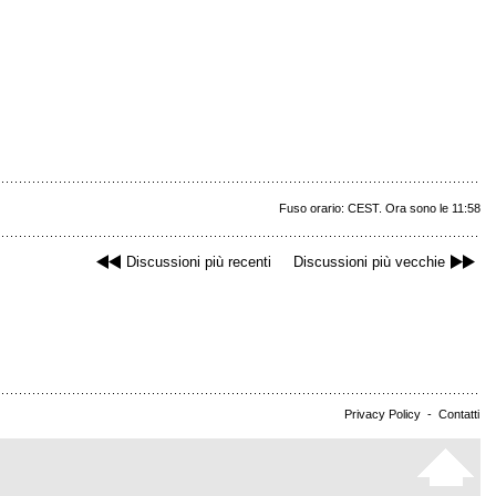
Fuso orario: CEST. Ora sono le 11:58
Discussioni più recenti
Discussioni più vecchie
Privacy Policy
-
Contatti