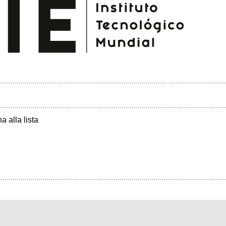
a alla lista