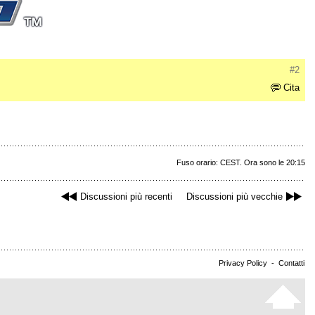
#2
Cita
Fuso orario: CEST. Ora sono le 20:15
Discussioni più recenti
Discussioni più vecchie
Privacy Policy
-
Contatti