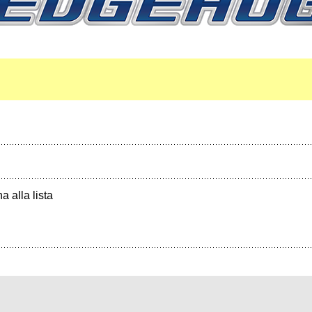
a alla lista