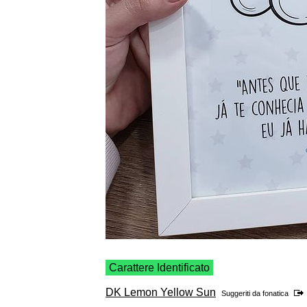
Carattere Identificato
DK Lemon Yellow Sun
Suggeriti da
fonatica