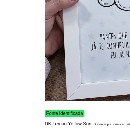
Fonte identificada
DK Lemon Yellow Sun
Sugerida por
fonatica