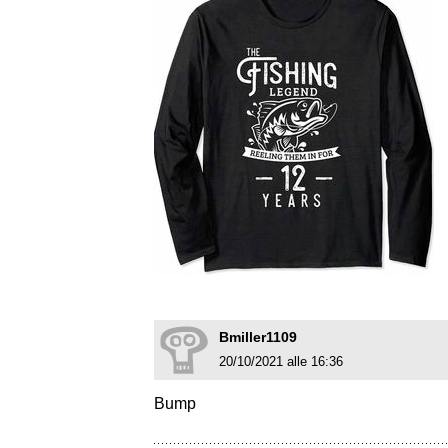
Bmiller1109
20/10/2021 alle 16:36
Bump