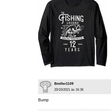
Bmiller1109
20/10/2021 às 16:36
Bump