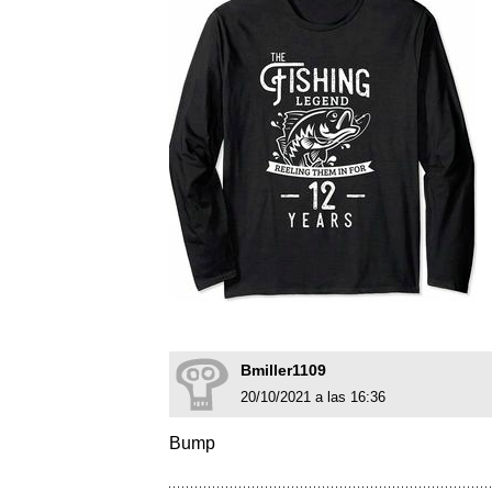
Bmiller1109
20/10/2021 a las 16:36
Bump