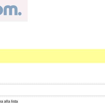
a alla lista