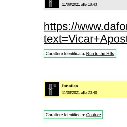
11/08/2021 alle 18:43
https://www.dafo
text=Vicar+Apost
Carattere Identificato:
Run to the Hills
fonatica
11/08/2021 alle 23:40
Carattere Identificato:
Couture