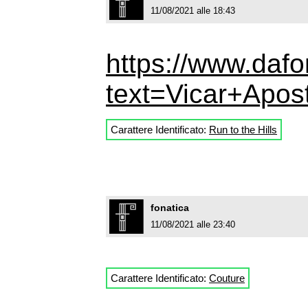
11/08/2021 alle 18:43
https://www.dafo
text=Vicar+Apost
Carattere Identificato:
Run to the Hills
fonatica
11/08/2021 alle 23:40
Carattere Identificato:
Couture