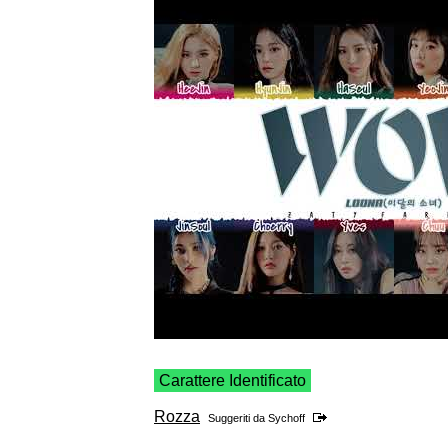
Carattere Identificato
Rozza
Suggeriti da
Sychoff