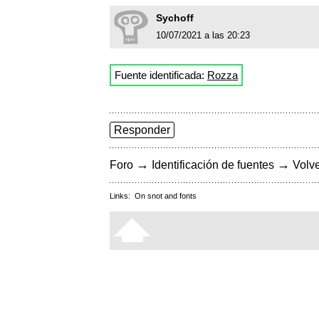
Sychoff
10/07/2021 a las 20:23
Fuente identificada:
Rozza
Responder
→
→
Foro
Identificación de fuentes
Volve
Links:
On snot and fonts