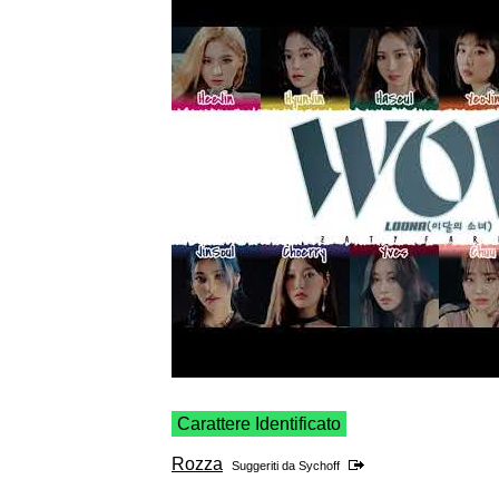
Carattere Identificato
Rozza
Suggeriti da
Sychoff