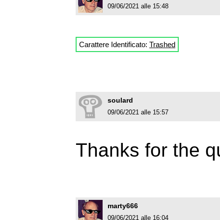
09/06/2021 alle 15:48
Carattere Identificato:
Trashed
soulard
09/06/2021 alle 15:57
Thanks for the q
marty666
09/06/2021 alle 16:04