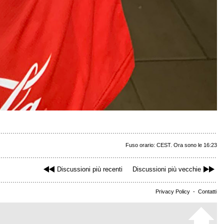
Fuso orario: CEST. Ora sono le 16:23
Discussioni più recenti
Discussioni più vecchie
Privacy Policy
-
Contatti