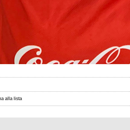
a alla lista