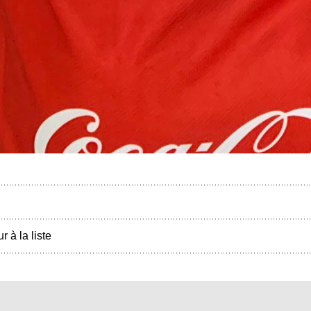
r à la liste