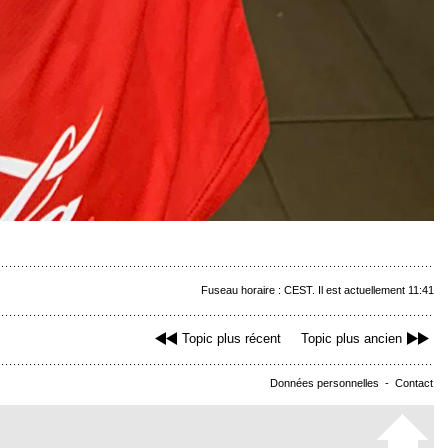
Fuseau horaire : CEST. Il est actuellement 11:41
Topic plus récent
Topic plus ancien
Données personnelles
-
Contact