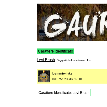
Carattere Identificato
Levi Brush
Suggeriti da
Lemmiwinks
Lemmiwinks
09/07/2020 alle 17:10
Carattere Identificato:
Levi Brush