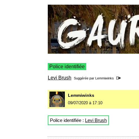
Police identifiée
Levi Brush
Suggérée par
Lemmiwinks
Lemmiwinks
09/07/2020 à 17:10
Police identifiée :
Levi Brush