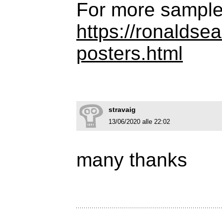
For more sample
https://ronaldse
posters.html
stravaig
13/06/2020 alle 22:02
many thanks