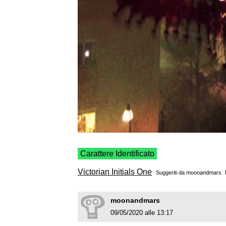
Carattere Identificato
Victorian Initials One
Suggeriti da
moonandmars
moonandmars
09/05/2020 alle 13:17