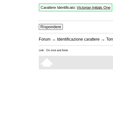
Carattere Identificato:
Victorian Initials One
Rispondere
→
→
Forum
Identificazione carattere
Torn
Link:
On snot and fonts