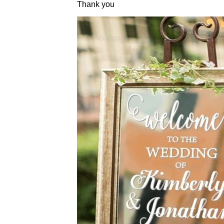
Thank you