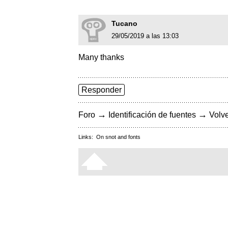
Tucano
29/05/2019 a las 13:03
Many thanks
Responder
→
→
Foro
Identificación de fuentes
Volve
Links:
On snot and fonts