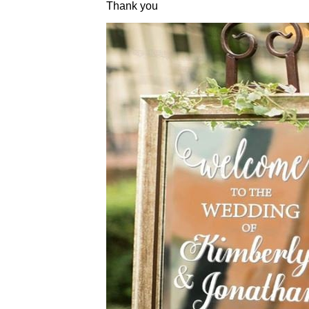
Thank you