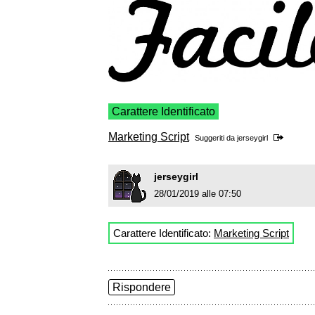
Carattere Identificato
Marketing Script
Suggeriti da
jerseygirl
jerseygirl
28/01/2019 alle 07:50
Carattere Identificato:
Marketing Script
Rispondere