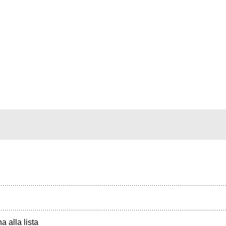
a alla lista