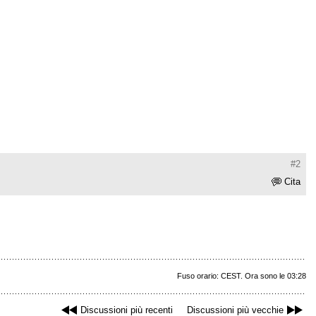
#2
Cita
Fuso orario: CEST. Ora sono le 03:28
Discussioni più recenti
Discussioni più vecchie